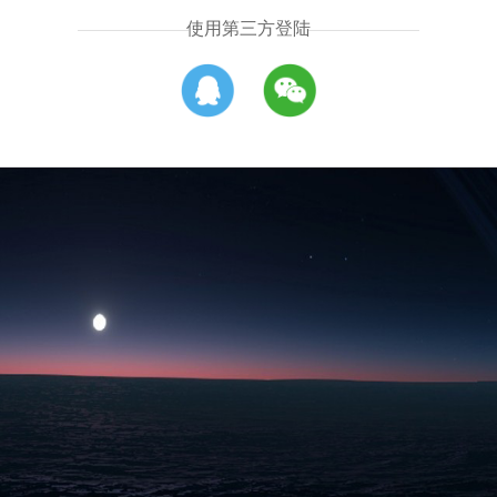
使用第三方登陆