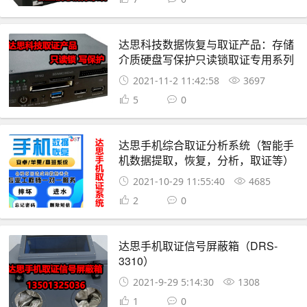
达思科技数据恢复与取证产品：存储
介质硬盘写保护只读锁取证专用系列
2021-11-2 11:42:58
3697
5
0
达思手机综合取证分析系统（智能手
机数据提取，恢复，分析，取证等）
2021-10-29 11:55:40
4685
2
0
达思手机取证信号屏蔽箱（DRS-
3310）
2021-9-29 5:14:30
1308
1
0