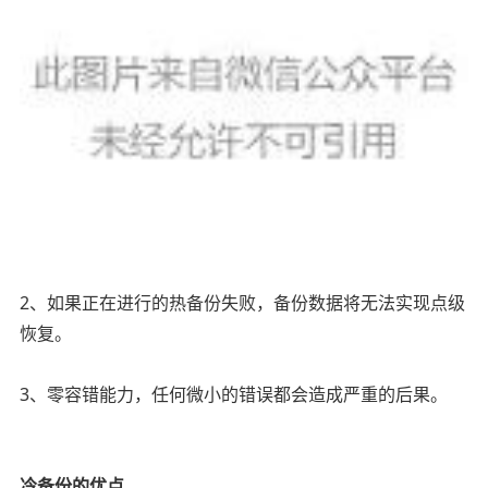
2、如果正在进行的热备份失败，备份数据将无法实现点级
恢复。
3、零容错能力，任何微小的错误都会造成严重的后果。
01
冷备份的优点