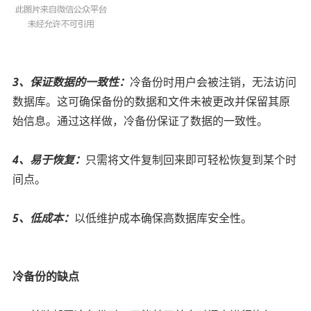
3、保证数据的一致性：
冷备份时用户会被注销，无法访问
数据库。这可确保备份的数据和文件未被更改并保留其原
始信息。通过这样做，冷备份保证了数据的一致性。
4、易于恢复：
只需将文件复制回来即可轻松恢复到某个时
间点。
5、低成本：
以低维护成本确保高数据库安全性。
01
冷备份的缺点