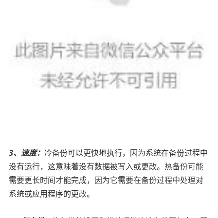
3、速度：
冷备份可以更快地执行，因为系统在备份过程中
没有运行，这意味着没有数据被写入或更改。热备份可能
需要更长时间才能完成，因为它需要在备份过程中处理对
系统或应用程序的更改。