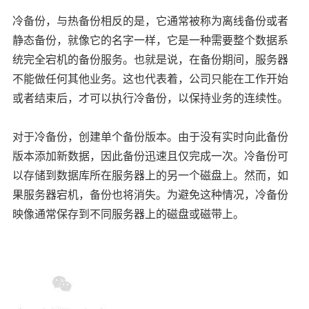
冷备份，与热备份相反的是，它通常被称为离线备份或者
静态备份，就像它的名字一样，它是一种需要整个数据系
统完全宕机的备份服务。也就是说，在备份期间，服务器
不能做任何其他业务。这也代表着，公司只能在工作开始
或者结束后，才可以执行冷备份，以保持业务的连续性。
对于冷备份，创建单个备份版本。由于没有实时向此备份
版本添加新数据，因此备份迅速且仅完成一次。冷备份可
以存储到数据库所在服务器上的另一个磁盘上。然而，如
果服务器宕机，备份也将消失。为避免这种情况，冷备份
映像通常保存到不同服务器上的磁盘或磁带上。