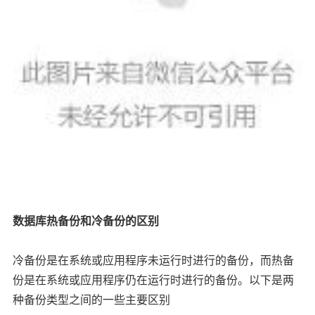
数据库热备份和冷备份的区别
冷备份是在系统或应用程序未运行时进行的备份，而热备
份是在系统或应用程序仍在运行时进行的备份。以下是两
种备份类型之间的一些主要区别