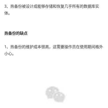
3、热备份被设计成能够存储和恢复几乎所有的数据库实
体。
01
热备份的缺点
1、热备份的维护成本很高，这需要操作员在使用期间格外
小心。