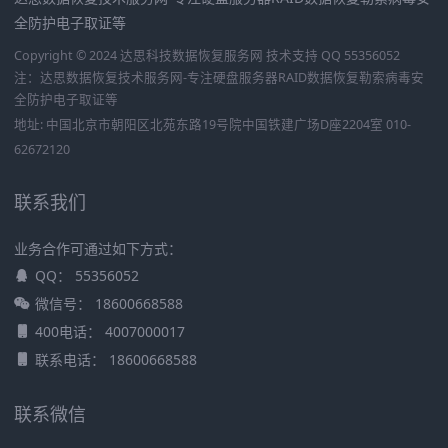
全防护电子取证等
Copyright © 2024 达思科技数据恢复服务网
技术支持 QQ 55356052
注：达思数据恢复技术服务网-专注硬盘服务器RAID数据恢复勒索病毒安
全防护电子取证等
地址: 中国北京市朝阳区北苑东路19号院中国铁建广场D座2204室 010-
62672120
联系我们
业务合作可通过如下方式：
QQ： 55356052
微信号： 18600668588
400电话： 4007000017
联系电话： 18600668588
联系微信