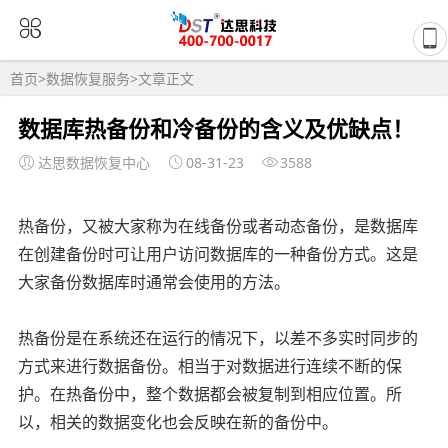
首页
>
数据恢复服务
>文章正文
数据库热备份和冷备份的含义及优缺点！
达思数据恢复中心
08-31-23
3588
热备份，又被大家称为在线备份或者动态备份，是数据库
在创建备份时可让用户访问数据库的一种备份方式。这是
大家备份数据库时通常会使用的方法。
热备份是在系统还在运行的情况下，以差不多实时同步的
方式来进行数据备份。相当于对数据进行连续不断的保
护。在热备份中，整个数据都会被复制到相应位置。所
以，相关的数据变化也会反映在新的备份中。