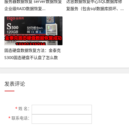
服务器数据恢复 server数据恢复
达思数据恢复中心SQL数据库修
企业级RAID数据恢复...
复服务（包含sql数据库损坏、...
固态硬盘数据恢复方法：金泰克
S300固态硬盘不认盘了怎么数
据...
发表评论
*
姓 名：
*
联系电话：