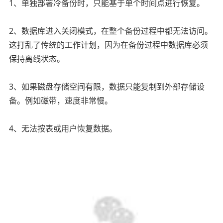
1、单独部署冷备份时，只能基于单个时间点进行恢复。
2、数据库进入关闭模式，在整个备份过程中都无法访问。
这打乱了传统的工作计划，因为在备份过程中数据库必须
保持离线状态。
3、如果磁盘存储空间有限，数据只能复制到外部存储设
备。例如磁带，速度非常慢。
4、无法按表或用户恢复数据。