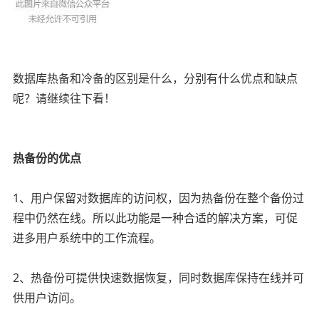
数据库热备和冷备的区别是什么，分别有什么优点和缺点
呢？请继续往下看！
01
热备份的优点
1、用户保留对数据库的访问权，因为热备份在整个备份过
程中仍然在线。所以此功能是一种合适的解决方案，可促
进多用户系统中的工作流程。
2、热备份可提供快速数据恢复，同时数据库保持在线并可
供用户访问。