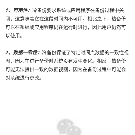
1、可用性：
冷备份要求系统或应用程序在备份过程中关
闭，这意味着它在这段时间内不可用。相比之下，热备份
可以在系统或应用程序仍在运行时进行，因此用户仍然可
以使用。
2、数据一致性：
冷备份保证了特定时间点数据的一致性视
图，因为在进行备份时系统没有发生变化。相反，热备份
可能无法提供一致的数据视图，因为在备份过程中可能会
对系统进行更改。