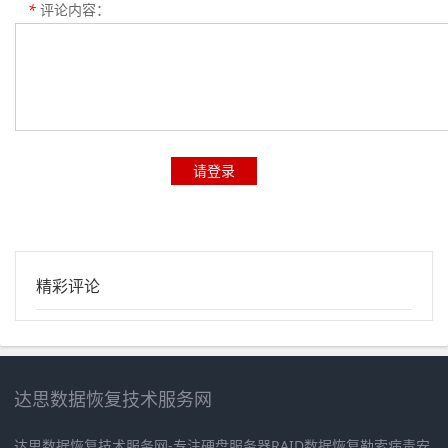
*
评论内容：
请登录
精彩评论
达思数据恢复技术服务网
达思数据恢复技术服务网-专注硬盘服务器RAID数据恢复勒索病毒安