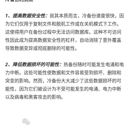
1、提高数据安全性：
就其本质而言，冷备份速度很快，因
为它们仅用于复制文件和脱机工作或在关机模式下工作。
这使得用户在备份过程中无法访问数据库。这种不可访问
性因此成为提高数据安全性的杠杆，自动消除了意外覆盖
导致数据变异或彻底删除的可能性。
2、降低数据损坏的可能性：
热备份随时可能发生电涌和电
力中断。这些可能性使数据和文件容易受到损坏、删除和
突变的影响。然而，冷备份大大减少了这些数据损坏的可
能性，因为它们被设计为不受可能发生的电涌、电力中断
以及病毒和黑客攻击的影响。