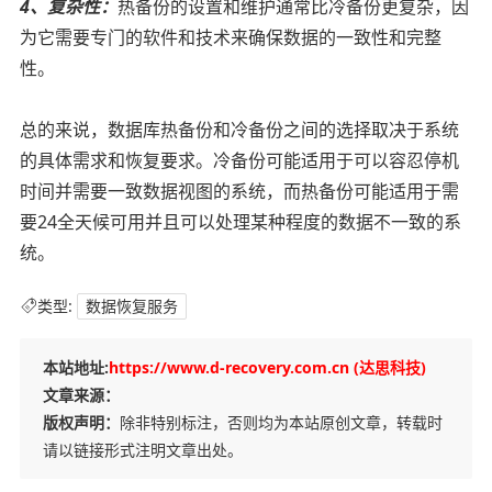
4、复杂性：
热备份的设置和维护通常比冷备份更复杂，因
为它需要专门的软件和技术来确保数据的一致性和完整
性。
总的来说，数据库热备份和冷备份之间的选择取决于系统
的具体需求和恢复要求。冷备份可能适用于可以容忍停机
时间并需要一致数据视图的系统，而热备份可能适用于需
要24全天候可用并且可以处理某种程度的数据不一致的系
统。
类型:
数据恢复服务
本站地址:
https://www.d-recovery.com.cn (达思科技)
文章来源：
版权声明：
除非特别标注，否则均为本站原创文章，转载时
请以链接形式注明文章出处。