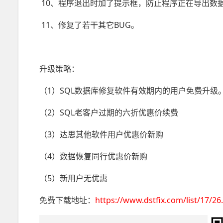
10、程序退出时加了提示框，防止程序正在导出数
11、修复了若干其它BUG。
升级策略：
（1）SQL数据库修复软件有效期内的用户免费升级
（2）SQL老客户过期的六折优惠价续费
（3）达思其他软件用户优惠价新购
（4）数据恢复同行优惠价新购
（5）新用户无优惠
免费下载地址：
https://www.dstfix.com/list/17/26