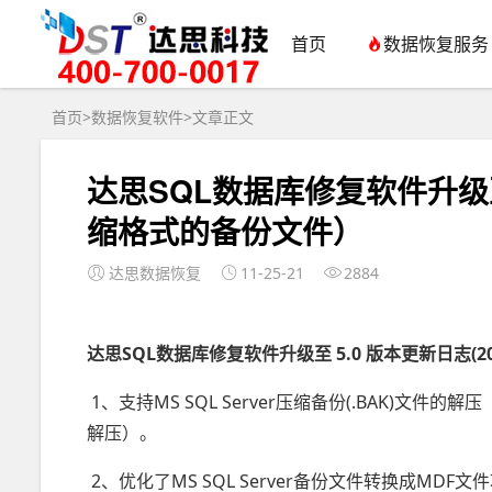
首页
数据恢复服务
首页
>
数据恢复软件
>文章正文
达思SQL数据库修复软件升级至
缩格式的备份文件）
达思数据恢复
11-25-21
2884
达思SQL数据库修复软件升级至 5.0 版本更新日志(202
1、支持MS SQL Server压缩备份(.BAK)
解压）。
2、优化了MS SQL Server备份文件转换成M