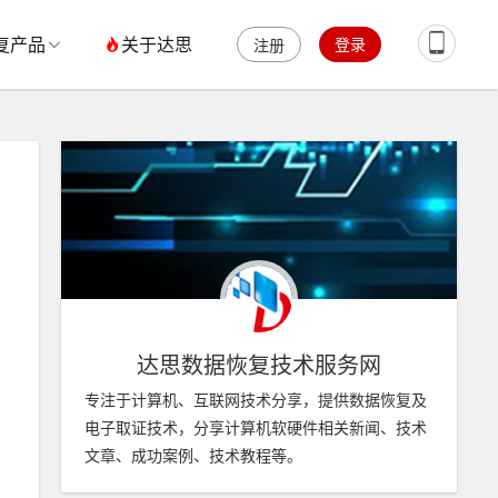
复产品
关于达思
登录
注册
达思数据恢复技术服务网
专注于计算机、互联网技术分享，提供数据恢复及
电子取证技术，分享计算机软硬件相关新闻、技术
文章、成功案例、技术教程等。