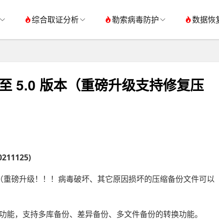
综合取证分析
勒索病毒防护
数据恢
 5.0 版本（重磅升级支持修复压
11125)
文件的解压（重磅升级！！！病毒破坏、其它原因损坏的压缩备份文件可以
DF文件功能，支持多库备份、差异备份、多文件备份的转换功能。