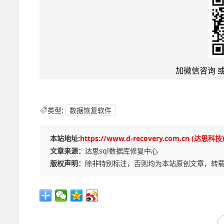
加微信咨询 或 
类型:
数据恢复软件
本站地址:
https://www.d-recovery.com.cn (达思科技
文章来源：
达思sql数据库修复中心
版权声明：
除非特别标注，否则均为本站原创文章，转